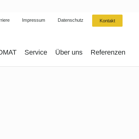
riere
Impressum
Datenschutz
Kontakt
IOMAT
Service
Über uns
Referenzen