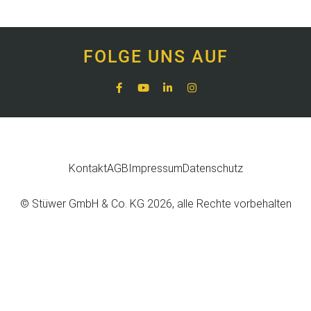
FOLGE UNS AUF
Kontakt
AGB
Impressum
Datenschutz
© Stüwer GmbH & Co. KG 2026, alle Rechte vorbehalten