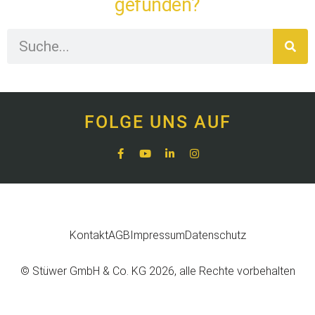
gefunden?
FOLGE UNS AUF
Kontakt
AGB
Impressum
Datenschutz
© Stüwer GmbH & Co. KG 2026, alle Rechte vorbehalten